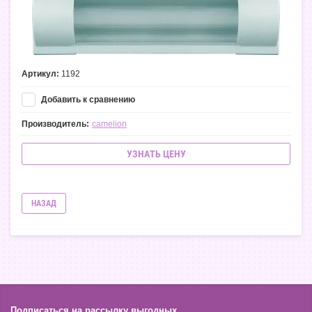
Артикул:
1192
Добавить к сравнению
Производитель:
camelion
УЗНАТЬ ЦЕНУ
НАЗАД
Подписаться на рассылку выгодных