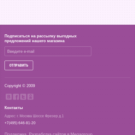
Подписаться на рассылку выгодных
предложений нашего магазина
ОТПРАВИТЬ
Copyright © 2009
Контакты
Адрес: г. Москва Шоссе Фрезер д.1
+7(495) 646-81-20
Поддержка.
Разработка сайтов
в Megagroup.