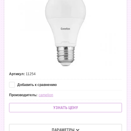
Артикул:
11254
Добавить к сравнению
Производитель:
camelion
УЗНАТЬ ЦЕНУ
ПАРАМЕТРЫ