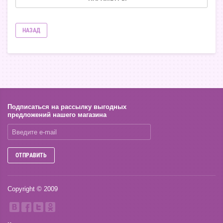
НАЗАД
Подписаться на рассылку выгодных
предложений нашего магазина
ОТПРАВИТЬ
Copyright © 2009