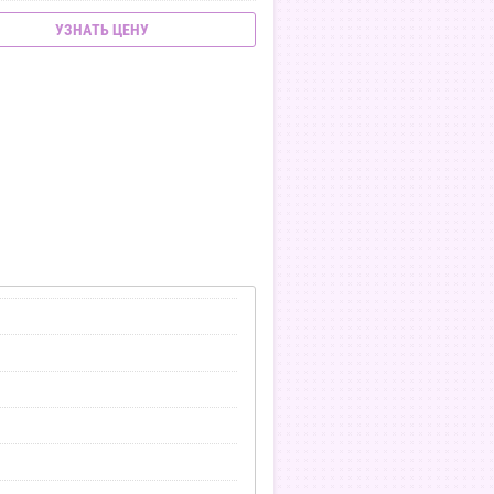
УЗНАТЬ ЦЕНУ