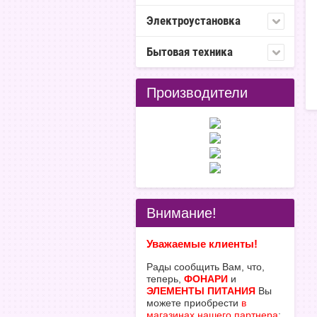
Электроустановка
Бытовая техника
Производители
Внимание!
Уважаемые клиенты!
Рады сообщить Вам, что,
теперь,
ФОНАРИ
и
ЭЛЕМЕНТЫ ПИТАНИЯ
Вы
можете приобрести
в
магазинах нашего партнера
: