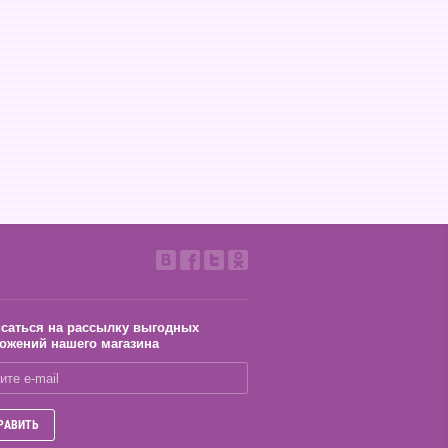
саться на рассылку выгодных
ожений нашего магазина
РАВИТЬ