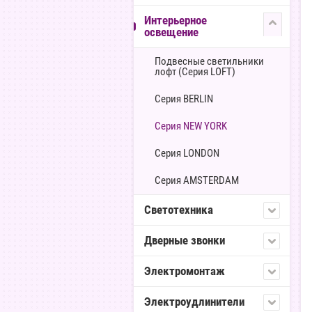
Интерьерное
освещение
Подвесные светильники
лофт (Серия LOFT)
Серия BERLIN
Серия NEW YORK
Серия LONDON
Серия AMSTERDAM
Светотехника
Дверные звонки
Электромонтаж
Электроудлинители