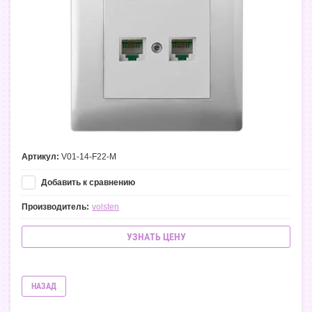
Артикул:
V01-14-F22-M
Добавить к сравнению
Производитель:
volsten
УЗНАТЬ ЦЕНУ
НАЗАД