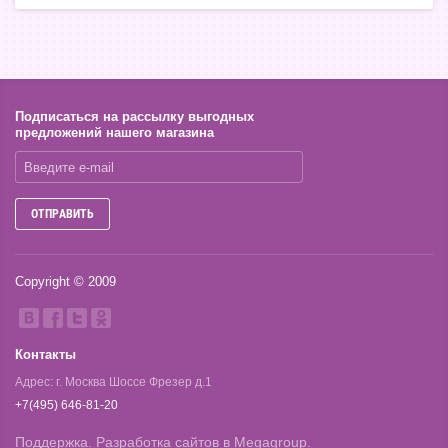
Подписаться на рассылку выгодных
предложений нашего магазина
ОТПРАВИТЬ
Copyright © 2009
Контакты
Адрес: г. Москва Шоссе Фрезер д.1
+7(495) 646-81-20
Поддержка.
Разработка сайтов
в Megagroup.