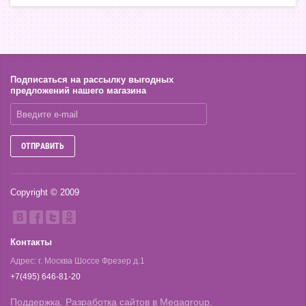
Подписаться на рассылку выгодных
предложений нашего магазина
ОТПРАВИТЬ
Copyright © 2009
Контакты
Адрес: г. Москва Шоссе Фрезер д.1
+7(495) 646-81-20
Поддержка.
Разработка сайтов
в Megagroup.