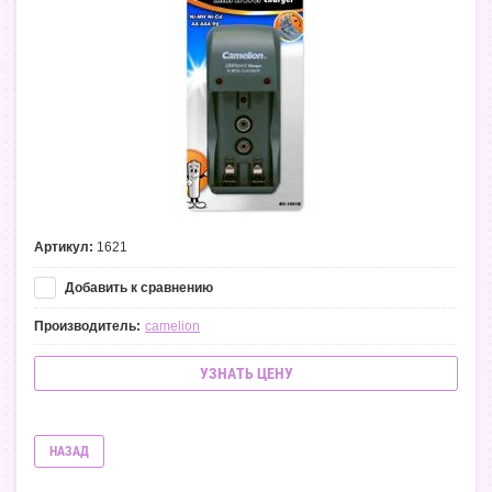
Артикул:
1621
Добавить к сравнению
Производитель:
camelion
УЗНАТЬ ЦЕНУ
НАЗАД