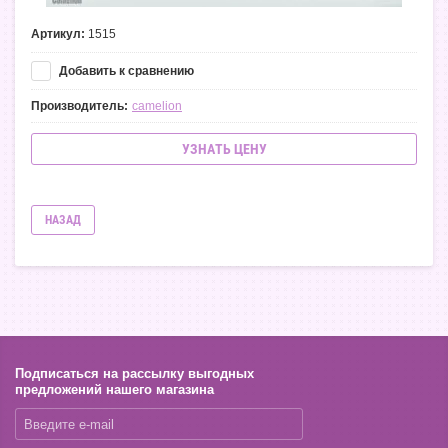
Артикул:
1515
Добавить к сравнению
Производитель:
camelion
УЗНАТЬ ЦЕНУ
НАЗАД
Подписаться на рассылку выгодных
предложений нашего магазина